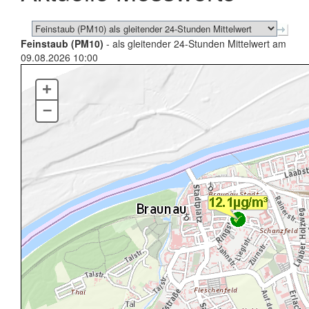
Feinstaub (PM10)
- als gleitender 24-Stunden Mittelwert am
09.08.2026 10:00
+
–