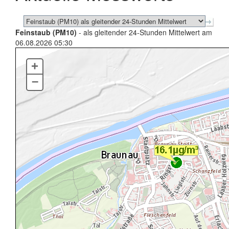
Feinstaub (PM10)
- als gleitender 24-Stunden Mittelwert am
06.08.2026 05:30
+
–