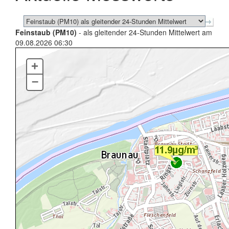
Feinstaub (PM10)
- als gleitender 24-Stunden Mittelwert am
09.08.2026 06:30
+
–