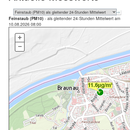
Feinstaub (PM10)
- als gleitender 24-Stunden Mittelwert am
10.08.2026 08:00
+
–