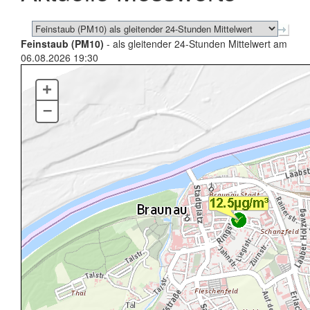
Feinstaub (PM10)
- als gleitender 24-Stunden Mittelwert am
06.08.2026 19:30
+
–