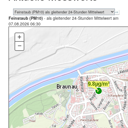
Feinstaub (PM10)
- als gleitender 24-Stunden Mittelwert am
07.08.2026 06:30
+
–