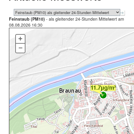
Feinstaub (PM10)
- als gleitender 24-Stunden Mittelwert am
08.08.2026 16:30
+
–