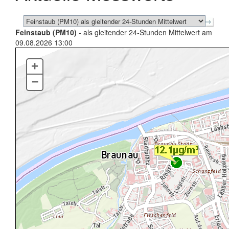
Feinstaub (PM10)
- als gleitender 24-Stunden Mittelwert am
09.08.2026 13:00
+
–