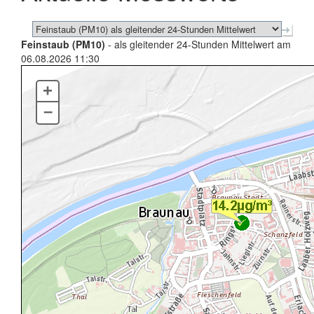
Feinstaub (PM10)
- als gleitender 24-Stunden Mittelwert am
06.08.2026 11:30
+
–