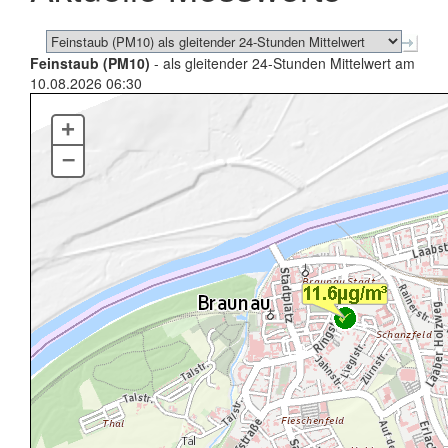
Feinstaub (PM10)
- als gleitender 24-Stunden Mittelwert am
10.08.2026 06:30
+
–