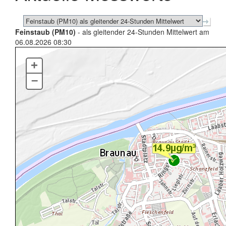
Feinstaub (PM10)
- als gleitender 24-Stunden Mittelwert am
06.08.2026 08:30
+
–