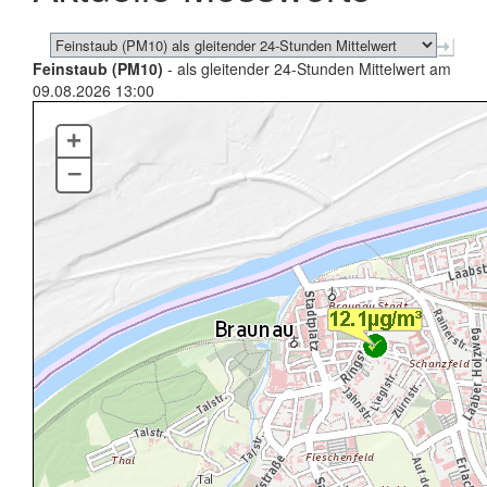
Feinstaub (PM10)
- als gleitender 24-Stunden Mittelwert am
09.08.2026 13:00
+
–