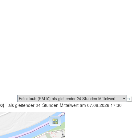
0)
- als gleitender 24-Stunden Mittelwert am 07.08.2026 17:30