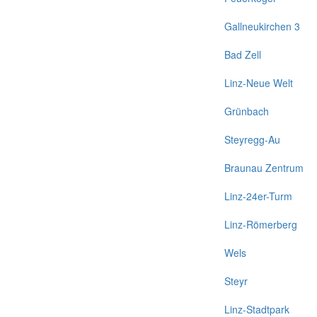
Gallneukirchen 3
Bad Zell
Linz-Neue Welt
Grünbach
Steyregg-Au
Braunau Zentrum
Linz-24er-Turm
Linz-Römerberg
Wels
Steyr
Linz-Stadtpark