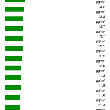
µg/m³
14.2
µg/m³
13.8
µg/m³
13.7
µg/m³
13.7
µg/m³
13.5
µg/m³
12.5
µg/m³
12.0
µg/m³
11.8
µg/m³
11.8
µg/m³
11.6
µg/m³
11.4
µg/m³