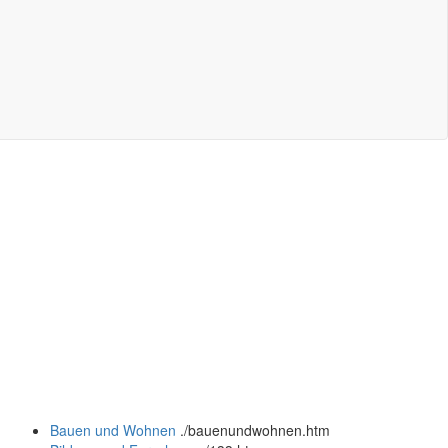
Bauen und Wohnen
.
/bauenundwohnen.htm