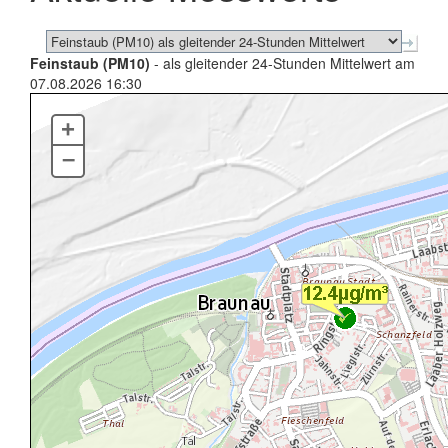
Feinstaub (PM10)
- als gleitender 24-Stunden Mittelwert am
07.08.2026 16:30
+
–