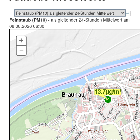
Feinstaub (PM10)
- als gleitender 24-Stunden Mittelwert am
08.08.2026 06:30
+
–