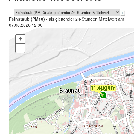
Feinstaub (PM10)
- als gleitender 24-Stunden Mittelwert am
07.08.2026 12:00
+
–