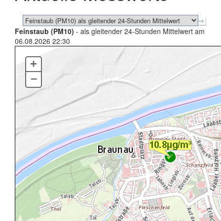
Feinstaub (PM10)
- als gleitender 24-Stunden Mittelwert am
06.08.2026 22:30
+
–