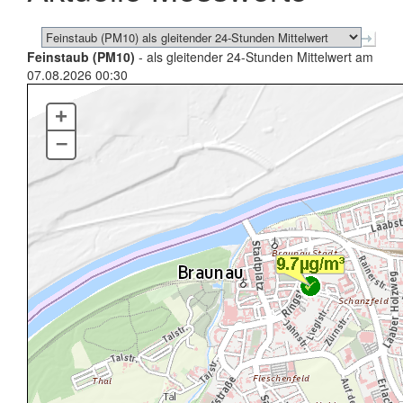
Feinstaub (PM10)
- als gleitender 24-Stunden Mittelwert am
07.08.2026 00:30
+
–