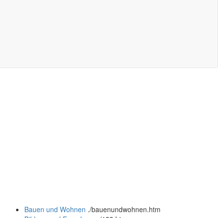
Bauen und Wohnen
.
/bauenundwohnen.htm