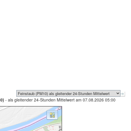
0)
- als gleitender 24-Stunden Mittelwert am 07.08.2026 05:00