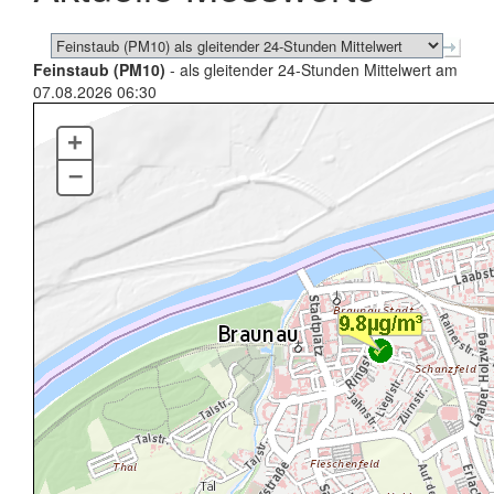
Feinstaub (PM10)
- als gleitender 24-Stunden Mittelwert am
07.08.2026 06:30
+
–