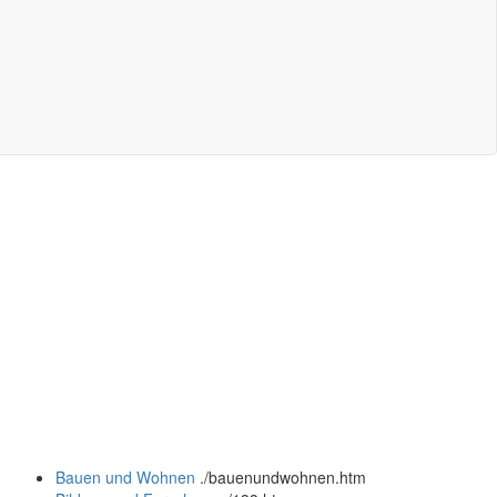
Bauen und Wohnen
.
/bauenundwohnen.htm