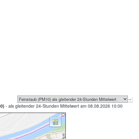
0)
- als gleitender 24-Stunden Mittelwert am 08.08.2026 10:00