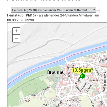
Feinstaub (PM10)
- als gleitender 24-Stunden Mittelwert am
08.08.2026 09:30
+
–