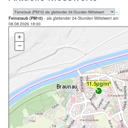
Feinstaub (PM10)
- als gleitender 24-Stunden Mittelwert am
08.08.2026 18:00
+
–