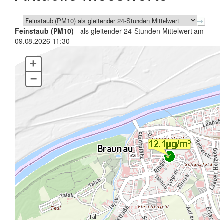
Feinstaub (PM10)
- als gleitender 24-Stunden Mittelwert am
09.08.2026 11:30
+
–