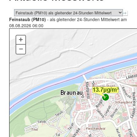
Feinstaub (PM10)
- als gleitender 24-Stunden Mittelwert am
08.08.2026 06:00
+
–