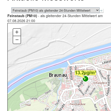
Feinstaub (PM10)
- als gleitender 24-Stunden Mittelwert am
07.08.2026 21:00
+
–