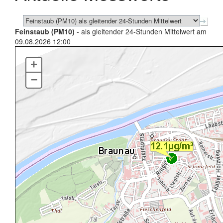
Feinstaub (PM10)
- als gleitender 24-Stunden Mittelwert am
09.08.2026 12:00
+
–