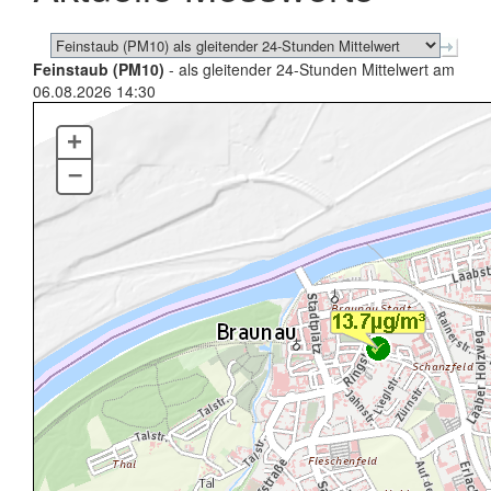
Feinstaub (PM10)
- als gleitender 24-Stunden Mittelwert am
06.08.2026 14:30
+
–