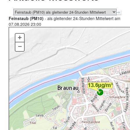
Feinstaub (PM10)
- als gleitender 24-Stunden Mittelwert am
07.08.2026 23:00
+
–