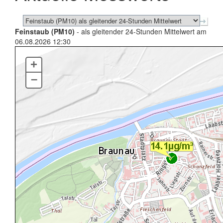
Feinstaub (PM10)
- als gleitender 24-Stunden Mittelwert am
06.08.2026 12:30
+
–