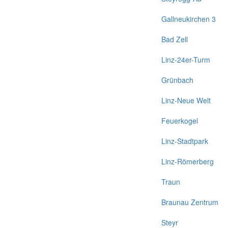
Gallneukirchen 3
Bad Zell
Linz-24er-Turm
Grünbach
Linz-Neue Welt
Feuerkogel
Linz-Stadtpark
Linz-Römerberg
Traun
Braunau Zentrum
Steyr