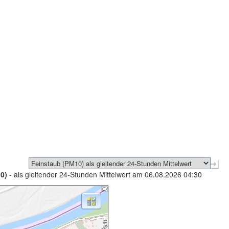
0)
- als gleitender 24-Stunden Mittelwert am 06.08.2026 04:30