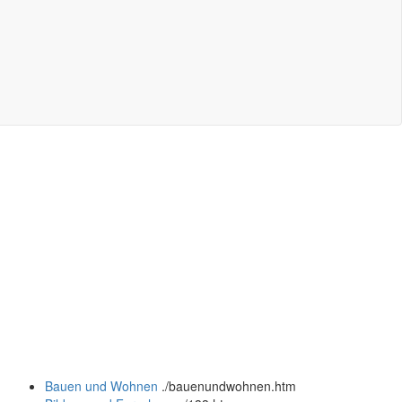
Bauen und Wohnen
.
/bauenundwohnen.htm