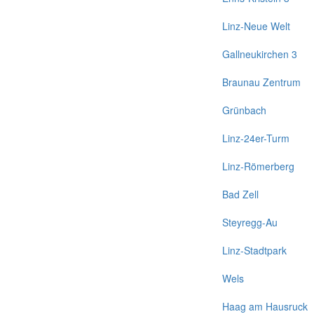
Linz-Neue Welt
Gallneukirchen 3
Braunau Zentrum
Grünbach
Linz-24er-Turm
Linz-Römerberg
Bad Zell
Steyregg-Au
Linz-Stadtpark
Wels
Haag am Hausruck