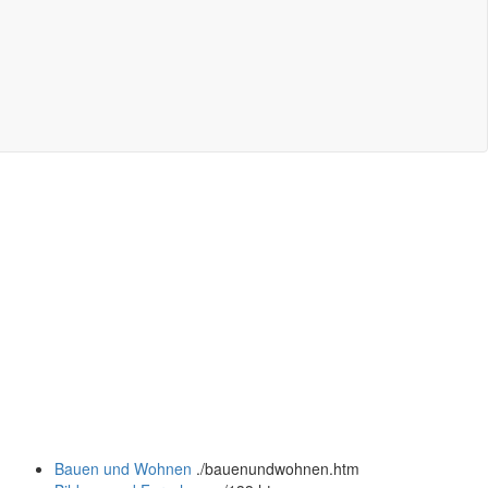
Bauen und Wohnen
.
/bauenundwohnen.htm