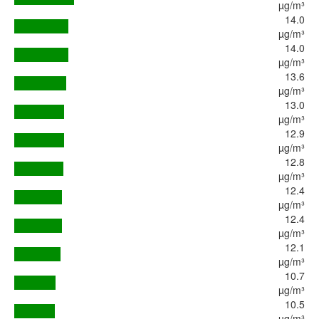
µg/m³
14.0
µg/m³
14.0
µg/m³
13.6
µg/m³
13.0
µg/m³
12.9
µg/m³
12.8
µg/m³
12.4
µg/m³
12.4
µg/m³
12.1
µg/m³
10.7
µg/m³
10.5
µg/m³