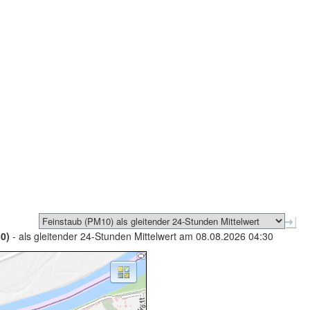
0)
- als gleitender 24-Stunden Mittelwert am 08.08.2026 04:30