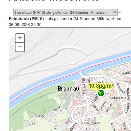
Feinstaub (PM10)
- als gleitender 24-Stunden Mittelwert am
06.08.2026 22:30
+
–