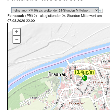
Feinstaub (PM10)
- als gleitender 24-Stunden Mittelwert am
07.08.2026 22:00
+
–