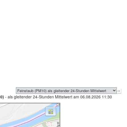
0)
- als gleitender 24-Stunden Mittelwert am 06.08.2026 11:30