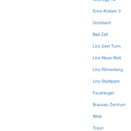
Enns-Kristein 3
Grünbach
Bad Zell
Linz-24er-Turm
Linz-Neue Welt
Linz-Römerberg
Linz-Stadtpark
Feuerkogel
Braunau Zentrum
Wels
Traun