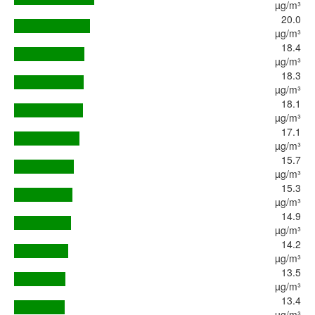
µg/m³
20.0
µg/m³
18.4
µg/m³
18.3
µg/m³
18.1
µg/m³
17.1
µg/m³
15.7
µg/m³
15.3
µg/m³
14.9
µg/m³
14.2
µg/m³
13.5
µg/m³
13.4
µg/m³