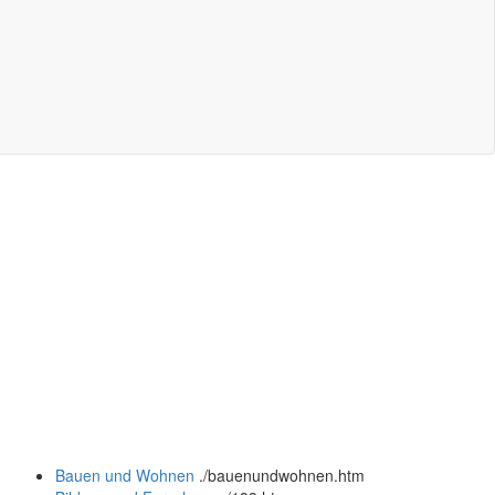
Bauen und Wohnen
.
/bauenundwohnen.htm