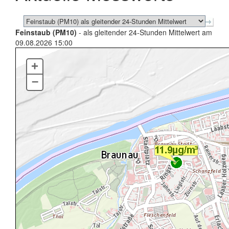
Feinstaub (PM10)
- als gleitender 24-Stunden Mittelwert am
09.08.2026 15:00
+
–