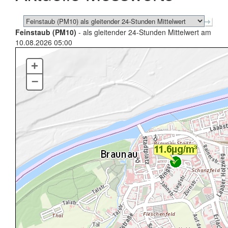
Feinstaub (PM10)
- als gleitender 24-Stunden Mittelwert am
10.08.2026 05:00
+
–