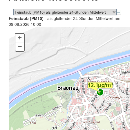
Feinstaub (PM10)
- als gleitender 24-Stunden Mittelwert am
09.08.2026 10:00
+
–