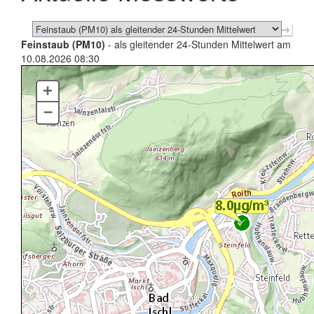
Feinstaub (PM10)
- als gleitender 24-Stunden Mittelwert am
10.08.2026 08:30
+
–