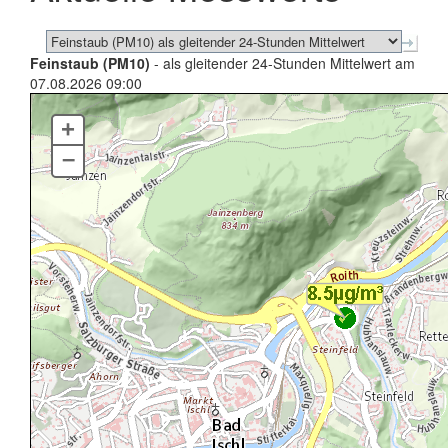
Feinstaub (PM10)
- als gleitender 24-Stunden Mittelwert am
07.08.2026 09:00
+
–