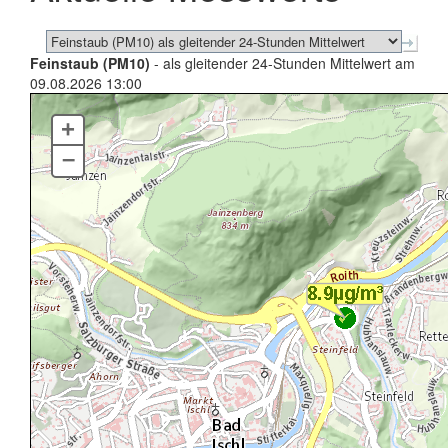
Feinstaub (PM10)
- als gleitender 24-Stunden Mittelwert am
09.08.2026 13:00
+
–