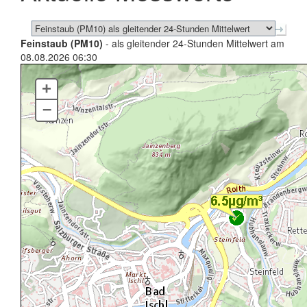
Feinstaub (PM10)
- als gleitender 24-Stunden Mittelwert am
08.08.2026 06:30
+
–