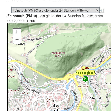
Feinstaub (PM10)
- als gleitender 24-Stunden Mittelwert am
09.08.2026 11:00
+
–