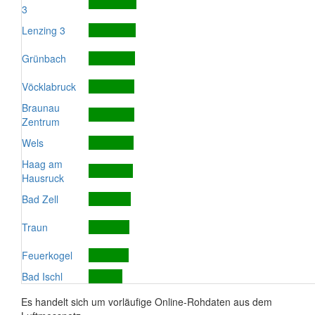
3
Lenzing 3
Grünbach
Vöcklabruck
Braunau
Zentrum
Wels
Haag am
Hausruck
Bad Zell
Traun
Feuerkogel
Bad Ischl
Es handelt sich um vorläufige Online-Rohdaten aus dem