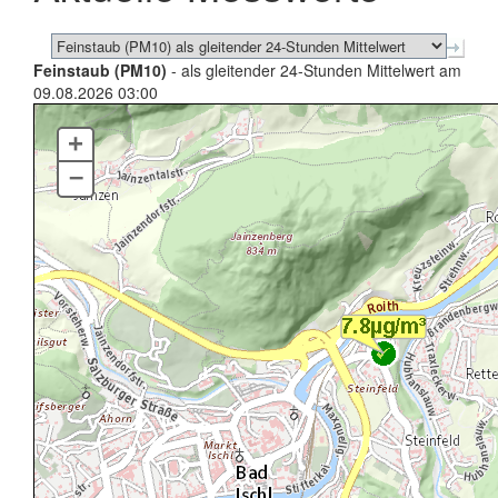
Feinstaub (PM10)
- als gleitender 24-Stunden Mittelwert am
09.08.2026 03:00
+
–