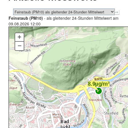
Feinstaub (PM10)
- als gleitender 24-Stunden Mittelwert am
09.08.2026 12:00
+
–