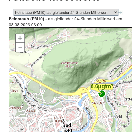
Feinstaub (PM10)
- als gleitender 24-Stunden Mittelwert am
08.08.2026 06:00
+
–