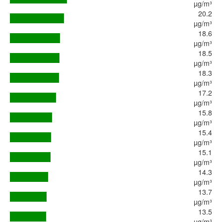
µg/m³
20.2
µg/m³
18.6
µg/m³
18.5
µg/m³
18.3
µg/m³
17.2
µg/m³
15.8
µg/m³
15.4
µg/m³
15.1
µg/m³
14.3
µg/m³
13.7
µg/m³
13.5
µg/m³