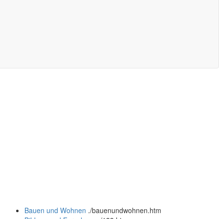
Bauen und Wohnen
.
/bauenundwohnen.htm