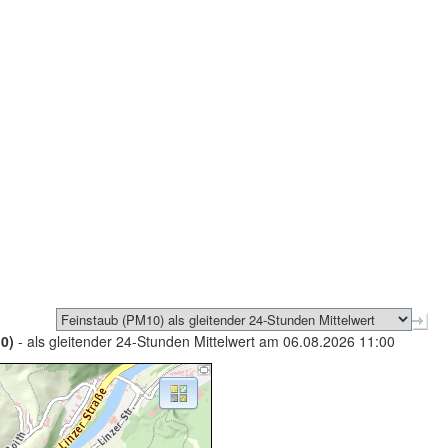
0)
- als gleitender 24-Stunden Mittelwert am 06.08.2026 11:00