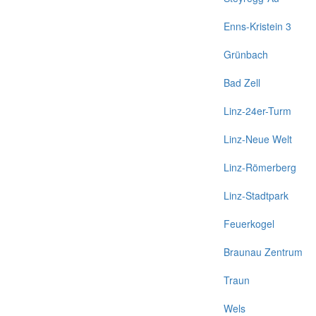
Enns-Kristein 3
Grünbach
Bad Zell
Linz-24er-Turm
Linz-Neue Welt
Linz-Römerberg
Linz-Stadtpark
Feuerkogel
Braunau Zentrum
Traun
Wels