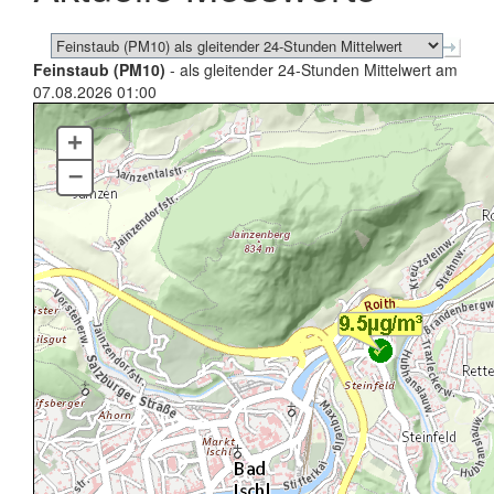
Feinstaub (PM10)
- als gleitender 24-Stunden Mittelwert am
07.08.2026 01:00
+
–