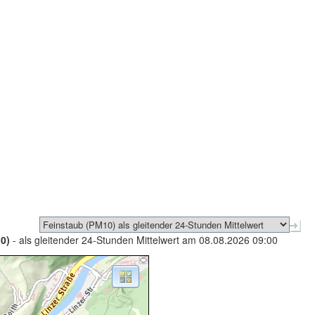
0)
- als gleitender 24-Stunden Mittelwert am 08.08.2026 09:00