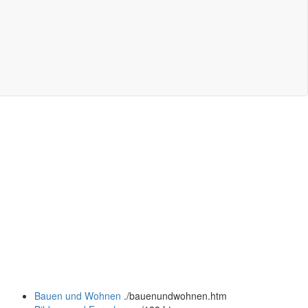
Bauen und Wohnen
.
/bauenundwohnen.htm