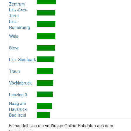
Zentrum
Linz-24er-
Turm
Linz-
Römerberg
Wels
Steyr
Linz-Stadtpark
Traun
Vöcklabruck
Lenzing 3
Haag am
Hausruck
Bad Ischl
Es handelt sich um vorläufige Online-Rohdaten aus dem