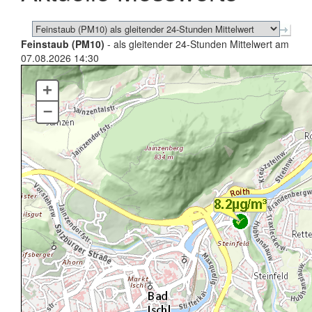
Feinstaub (PM10)
- als gleitender 24-Stunden Mittelwert am
07.08.2026 14:30
+
–